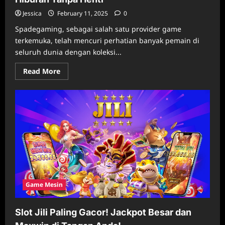
Jessica
February 11, 2025
0
Spadegaming, sebagai salah satu provider game
terkemuka, telah mencuri perhatian banyak pemain di
seluruh dunia dengan koleksi...
Read
Read More
more
about
Spadegaming:
Provider
Slot
yang
Membawa
Hiburan
Tanpa
Henti
Game Mesin
Slot Jili Paling Gacor! Jackpot Besar dan