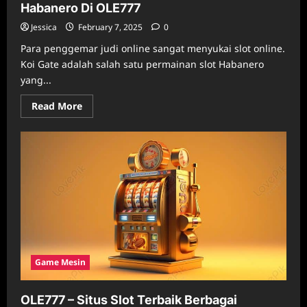
Habanero Di OLE777
Jessica
February 7, 2025
0
Para penggemar judi online sangat menyukai slot online.
Koi Gate adalah salah satu permainan slot Habanero
yang...
Read
Read More
more
about
Bocoran
Update
Pola
Gacor
Slot
Koi
Gate
Habanero
Di
OLE777
Game Mesin
OLE777 – Situs Slot Terbaik Berbagai