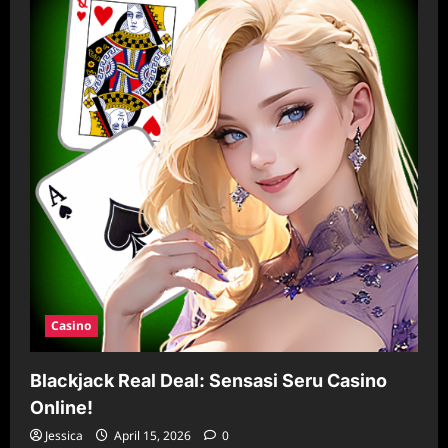
Casino
Blackjack Real Deal: Sensasi Seru Casino
Online!
Jessica
April 15, 2026
0