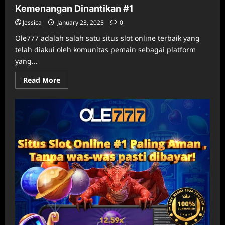
Kemenangan Dinantikan #1
Jessica
January 23, 2025
0
Ole777 adalah salah satu situs slot online terbaik yang
telah diakui oleh komunitas pemain sebagai platform
yang...
Read
Read More
more
about
OLE777
–
Situs
Slot
Terbaik
Berbagai
Kemenangan
Dinantikan
#1