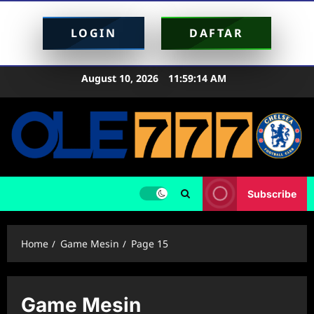
LOGIN
DAFTAR
Skip
August 10, 2026
11:59:15 AM
to
content
Subscribe
Home
Game Mesin
Page 15
Game Mesin