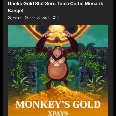
Gaelic Gold Slot Seru Tema Celtic Menarik
Banget
Jessica
April 22, 2026
0