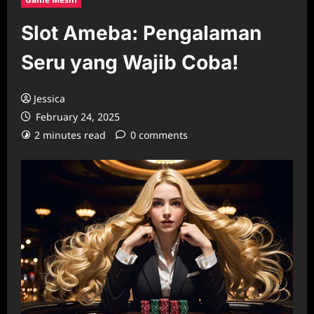
Slot Ameba: Pengalaman
Seru yang Wajib Coba!
Jessica
February 24, 2025
2 minutes read
0 comments