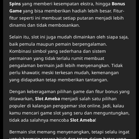
Spins
yang memberi kesempatan ekstra, hingga
Bonus
Game
yang bisa memberikan hadiah lebih besar. Fitur-
fitur seperti ini membuat setiap putaran menjadi lebih
dinamis dan tidak membosankan.
Selain itu, slot ini juga mudah dimainkan oleh siapa saja,
baik pemula maupun pemain berpengalaman.
Kombinasi simbol yang sederhana dan sistem
permainan yang tidak terlalu rumit membuat
pengalaman bermain jadi lebih menyenangkan. Tidak
perlu khawatir, meski terkesan mudah, kemenangan
yang didapatkan tetap memberikan tantangan.
Dengan keberagaman pilihan game dan fitur bonus yang
ditawarkan,
Slot Ameba
menjadi salah satu pilihan
populer di kalangan penggemar slot online. Jadi, kalau
kamu mencari game slot yang seru dan menguntungkan,
tidak ada salahnya mencoba
Slot Ameba
!
Bermain slot memang menyenangkan, tetapi selalu ingat
untuk bermain secara bijak dan tetap dalam batas yang