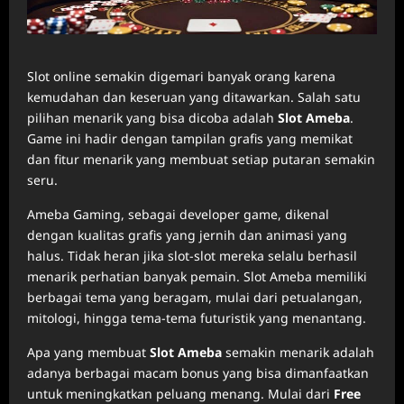
Slot online semakin digemari banyak orang karena
kemudahan dan keseruan yang ditawarkan. Salah satu
pilihan menarik yang bisa dicoba adalah
Slot Ameba
.
Game ini hadir dengan tampilan grafis yang memikat
dan fitur menarik yang membuat setiap putaran semakin
seru.
Ameba Gaming, sebagai developer game, dikenal
dengan kualitas grafis yang jernih dan animasi yang
halus. Tidak heran jika slot-slot mereka selalu berhasil
menarik perhatian banyak pemain. Slot Ameba memiliki
berbagai tema yang beragam, mulai dari petualangan,
mitologi, hingga tema-tema futuristik yang menantang.
Apa yang membuat
Slot Ameba
semakin menarik adalah
adanya berbagai macam bonus yang bisa dimanfaatkan
untuk meningkatkan peluang menang. Mulai dari
Free