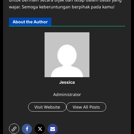
wajar. Semoga keberuntungan berpihak pada kamu!
About the Author
Jessica
Administrator
Visit Website
View All Posts