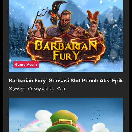
Game Mesin
Barbarian Fury: Sensasi Slot Penuh Aksi Epik
Jessica
May 4, 2026
0