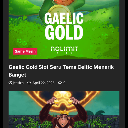
Game Mesin
Gaelic Gold Slot Seru Tema Celtic Menarik
Banget
Jessica
April 22, 2026
0