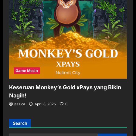
Game Mesin
Keseruan Monkey’s Gold xPays yang Bikin
Nagih!
Jessica
April 8, 2026
0
Search