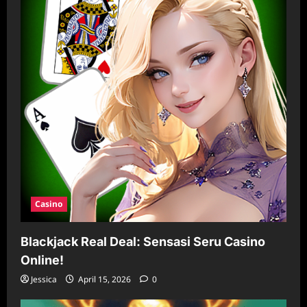
Casino
Blackjack Real Deal: Sensasi Seru Casino
Online!
Jessica
April 15, 2026
0