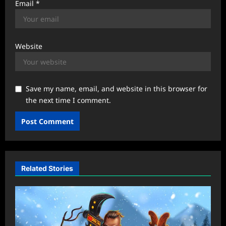
Email
*
Website
Save my name, email, and website in this browser for
the next time I comment.
Related Stories