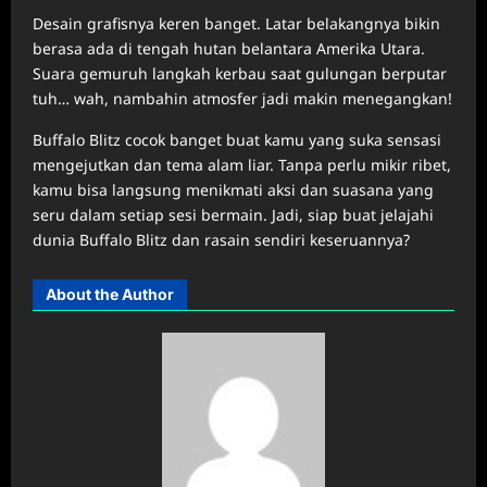
Desain grafisnya keren banget. Latar belakangnya bikin
berasa ada di tengah hutan belantara Amerika Utara.
Suara gemuruh langkah kerbau saat gulungan berputar
tuh… wah, nambahin atmosfer jadi makin menegangkan!
Buffalo Blitz cocok banget buat kamu yang suka sensasi
mengejutkan dan tema alam liar. Tanpa perlu mikir ribet,
kamu bisa langsung menikmati aksi dan suasana yang
seru dalam setiap sesi bermain. Jadi, siap buat jelajahi
dunia Buffalo Blitz dan rasain sendiri keseruannya?
About the Author