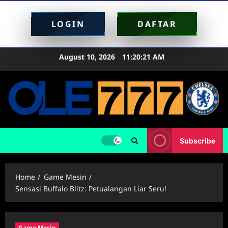
LOGIN
DAFTAR
Skip
August 10, 2026
11:20:22 AM
to
content
Subscribe
Home
Game Mesin
Sensasi Buffalo Blitz: Petualangan Liar Seru!
Game Mesin