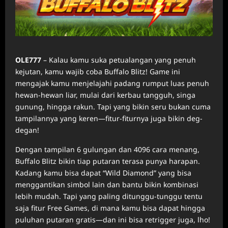
OLE777
– Kalau kamu suka petualangan yang penuh
kejutan, kamu wajib coba Buffalo Blitz! Game ini
mengajak kamu menjelajahi padang rumput luas penuh
hewan-hewan liar, mulai dari kerbau tangguh, singa
gunung, hingga rakun. Tapi yang bikin seru bukan cuma
tampilannya yang keren—fitur-fiturnya juga bikin deg-
degan!
Dengan tampilan 6 gulungan dan 4096 cara menang,
Buffalo Blitz bikin tiap putaran terasa punya harapan.
Kadang kamu bisa dapat “Wild Diamond” yang bisa
menggantikan simbol lain dan bantu bikin kombinasi
lebih mudah. Tapi yang paling ditunggu-tunggu tentu
saja fitur Free Games, di mana kamu bisa dapat hingga
puluhan putaran gratis—dan ini bisa retrigger juga, lho!